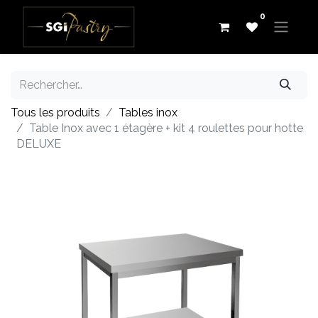
0
Tous les produits
Tables inox
Table Inox avec 1 étagère + kit 4 roulettes pour hotte
DELUXE