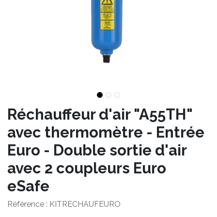
Réchauffeur d'air "A55TH"
avec thermomètre - Entrée
Euro - Double sortie d'air
avec 2 coupleurs Euro
eSafe
Référence :
KITRECHAUFEURO