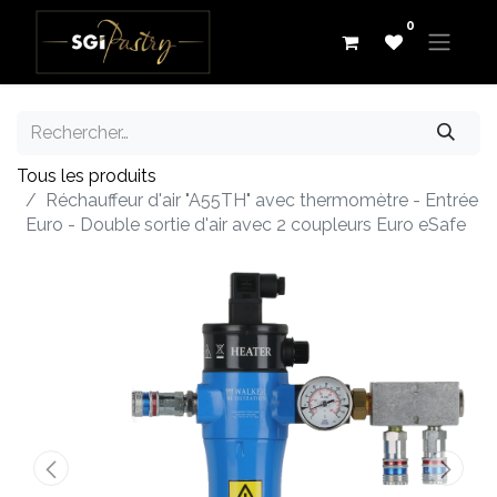
0
Tous les produits
Réchauffeur d'air "A55TH" avec thermomètre - Entrée
Euro - Double sortie d'air avec 2 coupleurs Euro eSafe