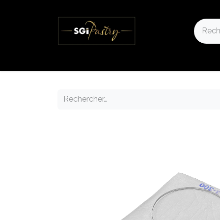
Accueil
Notre Boutique
Nos actualités