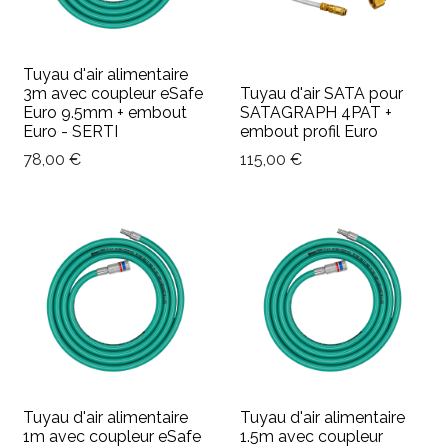
Tuyau d'air alimentaire
3m avec coupleur eSafe
Tuyau d'air SATA pour
Euro 9.5mm + embout
SATAGRAPH 4PAT +
Euro - SERTI
embout profil Euro
78,00
€
115,00
€
Tuyau d'air alimentaire
Tuyau d'air alimentaire
1m avec coupleur eSafe
1.5m avec coupleur