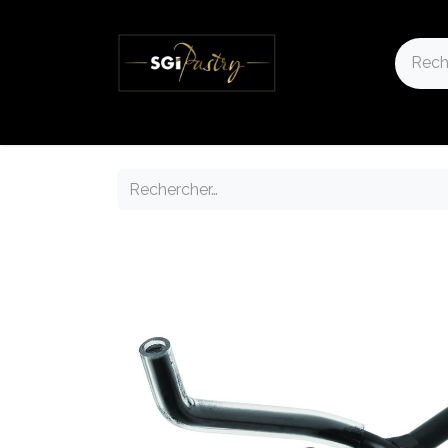
Accueil
Notre Boutique
Nos actualités