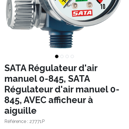
SATA Régulateur d'air
manuel 0-845, SATA
Régulateur d'air manuel 0-
845, AVEC afficheur à
aiguille
Référence :
27771P