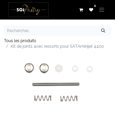
0
Tous les produits
Kit de joints avec ressorts pour SATAminijet 4400