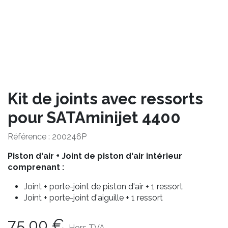
Kit de joints avec ressorts
pour SATAminijet 4400
Référence :
200246P
Piston d'air + Joint de piston d'air intérieur
comprenant :
Joint + porte-joint de piston d'air + 1 ressort
Joint + porte-joint d'aiguille + 1 ressort
75,00
€
Hors TVA