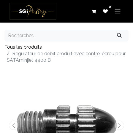
0
Tous les produits
Régulateur de débit produit avec contre-écrou pour
SATAminijet 4400 B