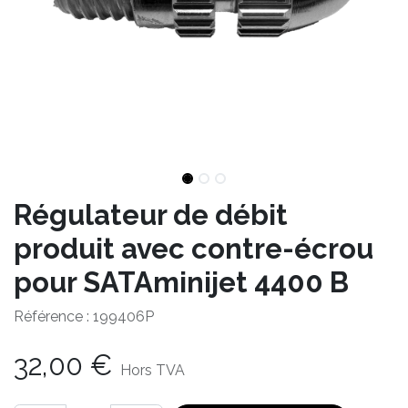
Régulateur de débit
produit avec contre-écrou
pour SATAminijet 4400 B
Référence :
199406P
32,00
€
Hors TVA