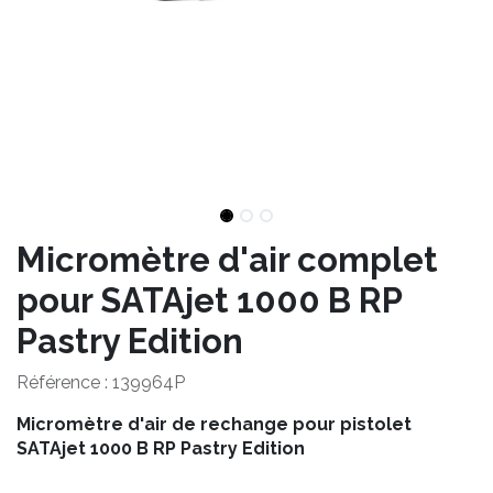
Micromètre d'air complet
pour SATAjet 1000 B RP
Pastry Edition
Référence :
139964P
Micromètre d'air de rechange pour pistolet
SATAjet 1000 B RP Pastry Edition