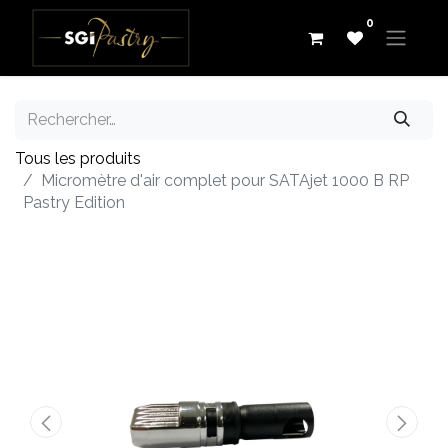
0
Tous les produits
Micromètre d'air complet pour SATAjet 1000 B RP
Pastry Edition