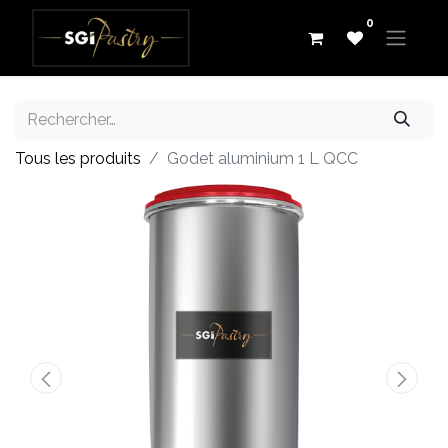
0
Tous les produits
Godet aluminium 1 L QCC