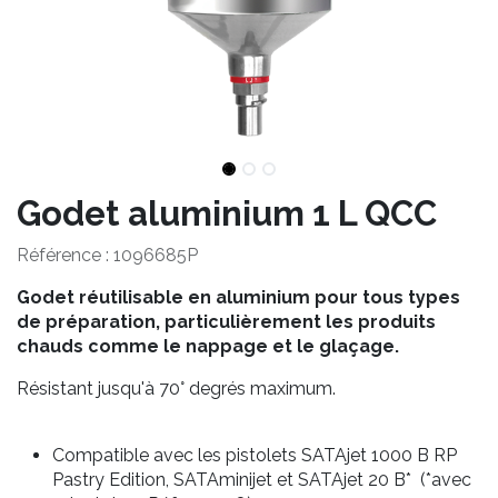
Godet aluminium 1 L QCC
Référence :
1096685P
Godet réutilisable en aluminium pour tous types
de préparation, particulièrement les produits
chauds comme le nappage et le glaçage.
Résistant jusqu'à 70° degrés maximum.
Compatible avec les pistolets SATAjet 1000 B RP
Pastry Edition, SATAminijet et SATAjet 20 B* (*avec